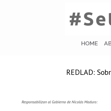
HOME
A
REDLAD: Sobre
Responsabilizan al Gobierno de Nicolás Maduro: